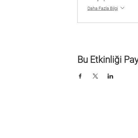
Daha Fazla Bilgi
Bu Etkinliği Pa