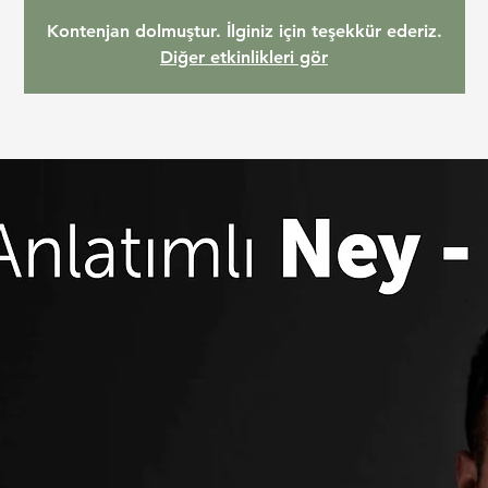
Kontenjan dolmuştur. İlginiz için teşekkür ederiz.
Diğer etkinlikleri gör