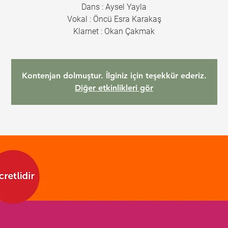
Dans : Aysel Yayla
Vokal : Öncü Esra Karakaş
Klarnet : Okan Çakmak
Kontenjan dolmuştur. İlginiz için teşekkür ederiz.
Diğer etkinlikleri gör