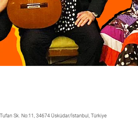
ufan Sk. No:11, 34674 Üsküdar/İstanbul, Türkiye