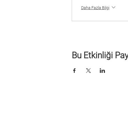
Daha Fazla Bilgi
Bu Etkinliği Pa